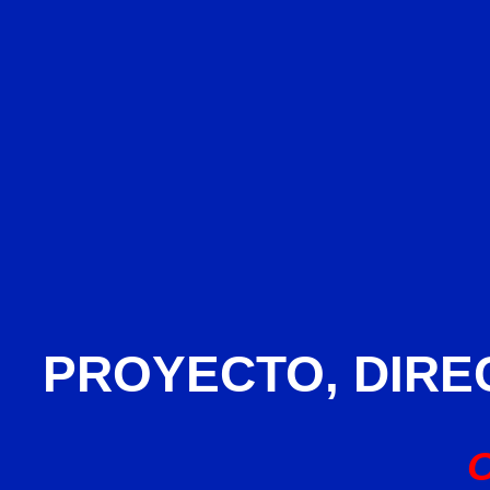
PROYECTO, DIRE
O