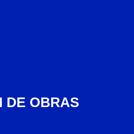
N DE OBRAS