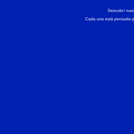
Descubrí nues
Cada una está pensada par