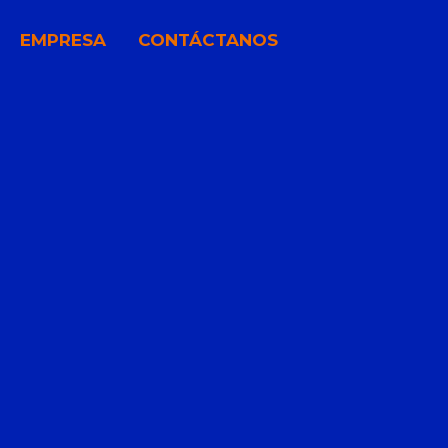
EMPRESA
CONTÁCTANOS