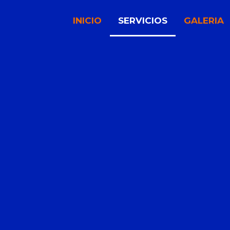
INICIO
SERVICIOS
GALERIA